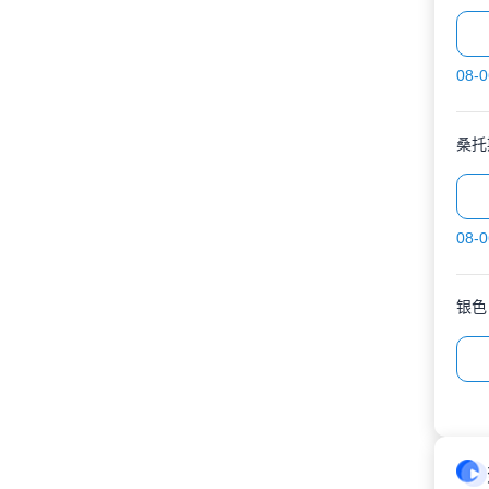
08-0
桑托
08-0
银色