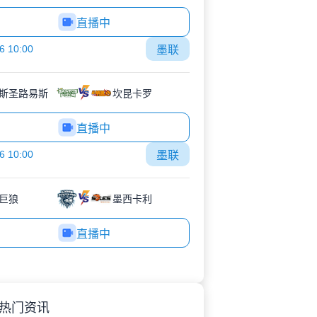
直播中
6 10:00
墨联
斯圣路易斯
坎昆卡罗
直播中
6 10:00
墨联
巨狼
墨西卡利
直播中
热门资讯