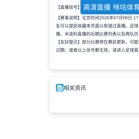
高清直播
咪咕体
【直播信号】
【赛事说明】北京时间2026年07月08日
友可以提前收藏本页面以免错过直播。足球
播、米诺利直播的近期比赛列表以及两队历
【友好提示】部分比赛将在赛前更新，可能
过期，或者以上信号都无效，请进入足球直
相关资讯