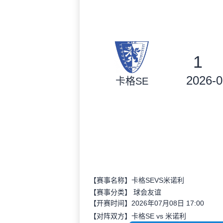
1
2026-0
卡格SE
【赛事名称】卡格SEVS米诺利
【赛事分类】
球会友谊
【开赛时间】2026年07月08日 17:00
【对阵双方】卡格SE vs 米诺利