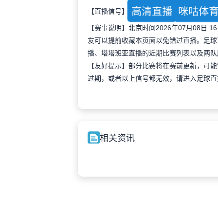
高清直播
咪咕体
【直播信号】
【赛事说明】北京时间2026年07月08日
友可以提前收藏本页面以免错过直播。足球
播、塔塔班亚直播的近期比赛列表以及两队
【友好提示】部分比赛将在赛前更新，可能
过期，或者以上信号都无效，请进入足球直
相关资讯