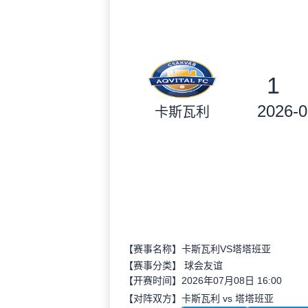
1
2026-0
卡斯瓦利
【赛事名称】卡斯瓦利VS塔塔班亚
【赛事分类】
球会友谊
【开赛时间】2026年07月08日 16:00
【对阵双方】卡斯瓦利 vs 塔塔班亚