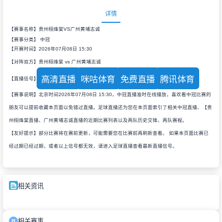
详情
【赛事名称】贵州栩烽棠VS广州黄埔志诚
【赛事分类】
中冠
【开赛时间】2026年07月08日 15:30
【对阵双方】贵州栩烽棠 vs 广州黄埔志诚
高清直播
咪咕体育
免费直播
腾讯体育
【直播信号】
【赛事说明】北京时间2026年07月08日 15:30，中冠直播准时在线播放，喜欢看中冠比赛的
朋友可以提前收藏本页面以免错过直播。足球直播还为您在本页面索引了相关中冠直播、【贵
州栩烽棠直播、广州黄埔志诚直播的近期比赛列表以及两队历史交锋、两队赛程。
【友好提示】部分比赛将在赛前更新，可能需要您在比赛前再刷新查看。 如果本页面比赛已
经过期已经过期，或者以上信号都无效，请进入足球直播查看最新直播信号。
相关资讯
相关赛事