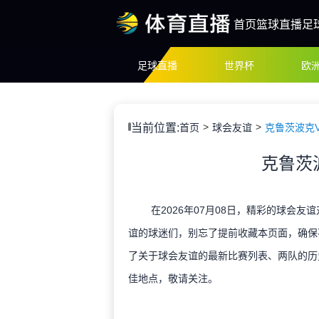
首页
篮球直播
足
足球直播
世界杯
欧
当前位置:
首页
球会友谊
克鲁茨波克
克鲁茨
在2026年07月08日，精彩的球会友
谊的球迷们，别忘了提前收藏本页面，确保
了关于球会友谊的最新比赛列表、两队的历
佳地点，敬请关注。