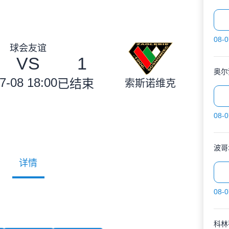
08-0
球会友谊
VS
1
奥尔
7-08 18:00
已结束
索斯诺维克
08-0
波哥
详情
08-0
科林