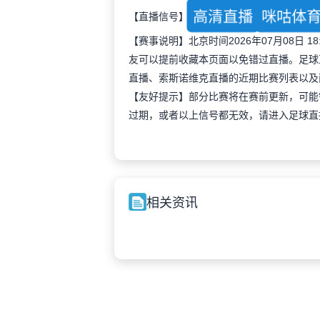
高清直播
咪咕体
【直播信号】
【赛事说明】北京时间2026年07月08日
友可以提前收藏本页面以免错过直播。足球
直播、索斯诺维克直播的近期比赛列表以及
【友好提示】部分比赛将在赛前更新，可能
过期，或者以上信号都无效，请进入足球直
相关资讯