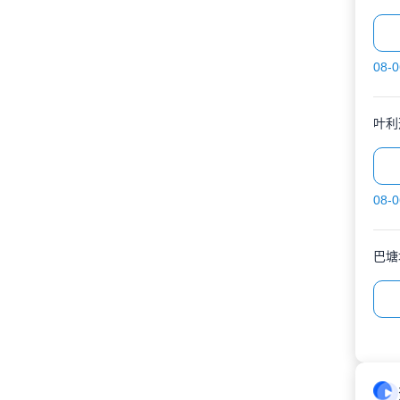
08-0
叶利
08-0
巴塘