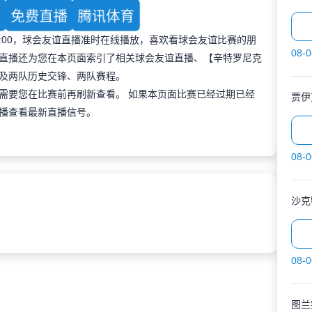
育
免费直播
腾讯体育
 16:00，球会友谊直播准时在线播放，喜欢看球会友谊比赛的朋
08-0
直播还为您在本页面索引了相关球会友谊直播、【辛特罗尼克
及两队历史交锋、两队赛程。
需要您在比赛前再刷新查看。 如果本页面比赛已经过期已经
贾伊
播查看最新直播信号。
08-0
沙克
08-0
图兰