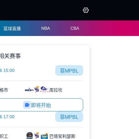
NBA
CBA
篮球直播
相关赛事
6 15:00
菲MPBL
格市
库拉坎
即将开始
6 17:00
菲MPBL
织工
巴塔安利瑟斯