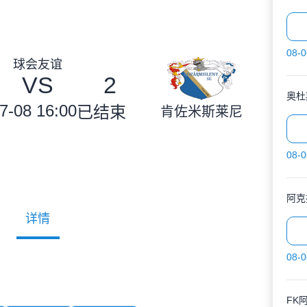
08-0
球会友谊
VS
2
奥杜
7-08 16:00
已结束
肯佐米斯莱尼
08-0
阿克
详情
08-0
FK