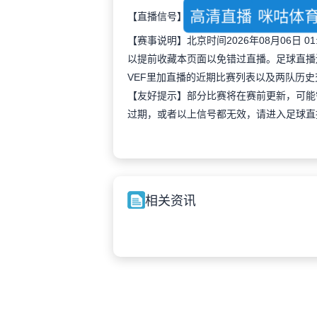
高清直播
咪咕体
【直播信号】
【赛事说明】北京时间2026年08月06日
以提前收藏本页面以免错过直播。足球直播
VEF里加直播的近期比赛列表以及两队历
【友好提示】部分比赛将在赛前更新，可能
过期，或者以上信号都无效，请进入足球直
相关资讯