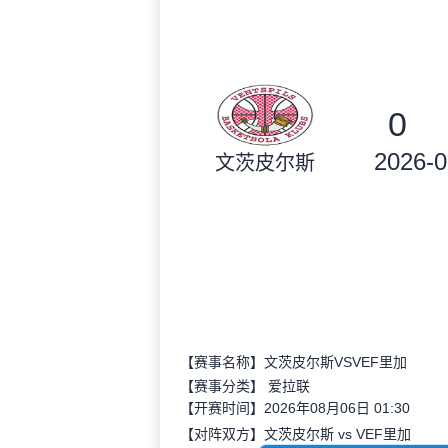
0
2026-0
文茨皮尔斯
【赛事名称】文茨皮尔斯VSVEF里加
【赛事分类】
爱拉联
【开赛时间】2026年08月06日 01:30
【对阵双方】文茨皮尔斯 vs VEF里加