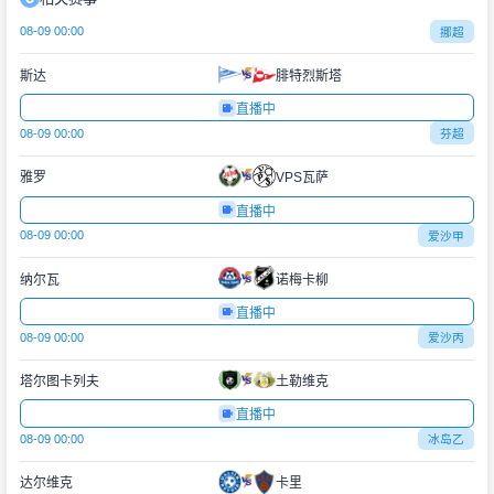
08-09 00:00
挪超
斯达
腓特烈斯塔
直播中
08-09 00:00
芬超
雅罗
VPS瓦萨
直播中
08-09 00:00
爱沙甲
纳尔瓦
诺梅卡柳
直播中
08-09 00:00
爱沙丙
塔尔图卡列夫
土勒维克
直播中
08-09 00:00
冰岛乙
达尔维克
卡里