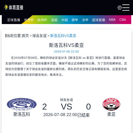
NBA
CBA
足球直播
世界杯
欧洲杯
英超
中超
德甲
法甲
篮球直播
页
直播
直播
当前位置:
首页
球会友谊
斯洛瓦科VS柔亚
斯洛瓦科VS柔亚
2026-07-08 22:00
在2026年07月08日，精彩的球会友谊对决【斯洛瓦科 vs 柔亚】将进行直播。喜爱球会
友谊的球迷们，别忘了提前收藏本页面，确保不错过这场精彩的比赛。为了您的观赛体验，还
特别为您整理了关于球会友谊的最新比赛列表、两队的历史交锋记录和赛程安排。这里是您获
取球会友谊直播信息的最佳地点，敬请关注。
球会友谊
2
VS
0
斯洛瓦科
柔亚
2026-07-08 22:00
已结束