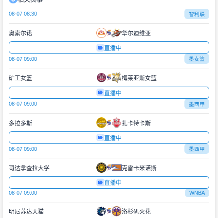
08-07 08:30
智利联
奥索尔诺
华尔迪维亚
直播中
08-07 09:00
墨女篮
矿工女篮
梅莱亚斯女篮
直播中
08-07 09:00
墨西甲
多拉多斯
扎卡特卡斯
直播中
08-07 09:00
墨西甲
哥达拿查拉大学
克雷卡米诺斯
直播中
08-07 09:00
WNBA
明尼苏达天猫
洛杉矶火花