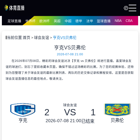
NBA
CBA
足球直播
世界杯
欧洲杯
英超
中超
德甲
法甲
篮球直播
页
直播
直播
当前位置:
首页
球会友谊
亨克VS贝弗伦
亨克VS贝弗伦
2026-07-08 21:00
在2026年07月08日，精彩的球会友谊对决【亨克 vs 贝弗伦】将进行直播。喜爱球会友
谊的球迷们，别忘了提前收藏本页面，确保不错过这场精彩的比赛。为了您的观赛体验，还特
别为您整理了关于球会友谊的最新比赛列表、两队的历史交锋记录和赛程安排。这里是您获取
球会友谊直播信息的最佳地点，敬请关注。
球会友谊
2
VS
1
亨克
贝弗伦
2026-07-08 21:00
已结束