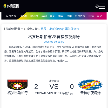
NBA
CBA
足球直播
世界杯
欧洲杯
英超
中超
德甲
法甲
篮球直播
页
直播
直播
当前位置:
首页
球会友谊
格罗巴斯帕奇VS普福尔茨海姆
格罗巴斯帕奇VS普福尔茨海姆
2026-07-09 01:00
在2026年07月09日，精彩的球会友谊对决【格罗巴斯帕奇 vs 普福尔茨海姆】将进行直
播。喜爱球会友谊的球迷们，别忘了提前收藏本页面，确保不错过这场精彩的比赛。为了您的
观赛体验，还特别为您整理了关于球会友谊的最新比赛列表、两队的历史交锋记录和赛程安
排。这里是您获取球会友谊直播信息的最佳地点，敬请关注。
球会友谊
2
VS
0
格罗巴斯帕奇
普福尔茨海姆
2026-07-09 01:00
已结束