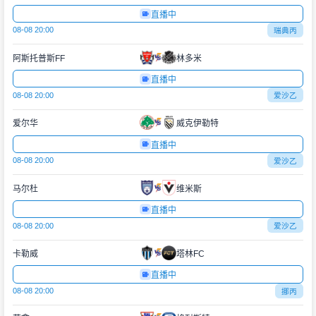
直播中
08-08 20:00
瑞典丙
阿斯托普斯FF
林多米
直播中
08-08 20:00
爱沙乙
爱尔华
威克伊勒特
直播中
08-08 20:00
爱沙乙
马尔杜
维米斯
直播中
08-08 20:00
爱沙乙
卡勒威
塔林FC
直播中
08-08 20:00
挪丙