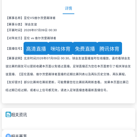
详情
【赛事名称】亚伦VS维尔茨堡踢球者
【赛事分类】
球会友谊
【开赛时间】2026年07月09日 00:30
【对阵双方】亚伦 vs 维尔茨堡踢球者
高清直播
咪咕体育
免费直播
腾讯体育
【直播信号】
【赛事说明】北京时间2026年07月09日 00:30，球会友谊直播准时在线播放，喜欢看球会友
谊比赛的朋友可以提前收藏本页面以免错过直播。足球直播还为您在本页面索引了相关球会友
谊直播、【亚伦直播、维尔茨堡踢球者直播的近期比赛列表以及两队历史交锋、两队赛程。
【友好提示】部分比赛将在赛前更新，可能需要您在比赛前再刷新查看。 如果本页面比赛已
经过期已经过期，或者以上信号都无效，请进入足球直播查看最新直播信号。
相关资讯
相关赛事