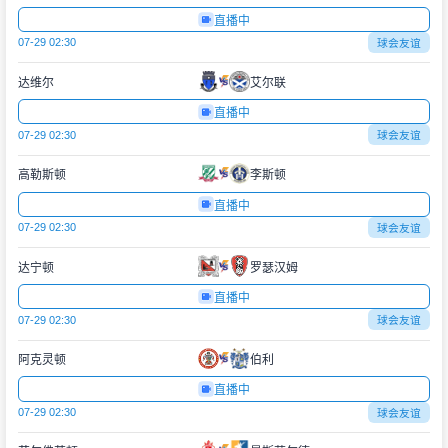
直播中
07-29 02:30
球会友谊
达维尔
艾尔联
直播中
07-29 02:30
球会友谊
高勒斯顿
李斯顿
直播中
07-29 02:30
球会友谊
达宁顿
罗瑟汉姆
直播中
07-29 02:30
球会友谊
阿克灵顿
伯利
直播中
07-29 02:30
球会友谊