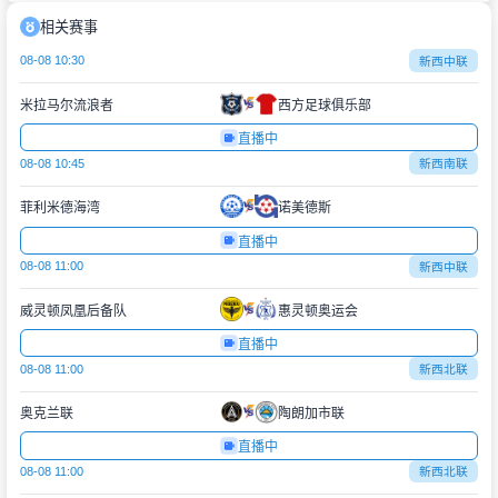
相关赛事
08-08 10:30
新西中联
米拉马尔流浪者
西方足球俱乐部
直播中
08-08 10:45
新西南联
菲利米德海湾
诺美德斯
直播中
08-08 11:00
新西中联
威灵顿凤凰后备队
惠灵顿奥运会
直播中
08-08 11:00
新西北联
奥克兰联
陶朗加市联
直播中
08-08 11:00
新西北联