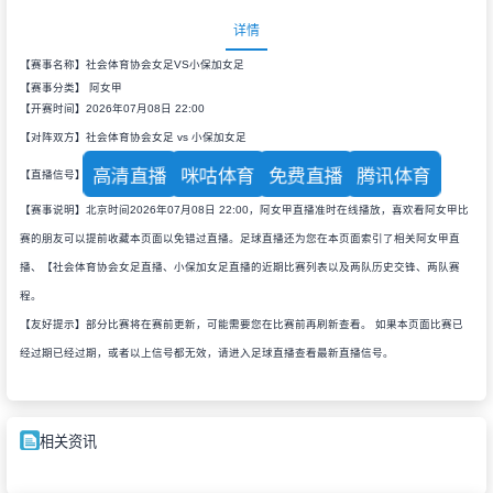
详情
【赛事名称】社会体育协会女足VS小保加女足
【赛事分类】
阿女甲
【开赛时间】2026年07月08日 22:00
【对阵双方】社会体育协会女足 vs 小保加女足
高清直播
咪咕体育
免费直播
腾讯体育
【直播信号】
【赛事说明】北京时间2026年07月08日 22:00，阿女甲直播准时在线播放，喜欢看阿女甲比
赛的朋友可以提前收藏本页面以免错过直播。足球直播还为您在本页面索引了相关阿女甲直
播、【社会体育协会女足直播、小保加女足直播的近期比赛列表以及两队历史交锋、两队赛
程。
【友好提示】部分比赛将在赛前更新，可能需要您在比赛前再刷新查看。 如果本页面比赛已
经过期已经过期，或者以上信号都无效，请进入足球直播查看最新直播信号。
相关资讯