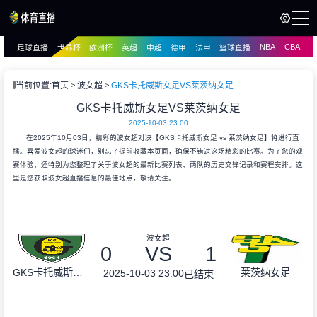
NBA
CBA
足球直播
世界杯
欧洲杯
英超
中超
德甲
法甲
篮球直播
页
直播
直播
当前位置:
首页
波女超
GKS卡托威斯女足VS莱茨纳女足
GKS卡托威斯女足VS莱茨纳女足
2025-10-03 23:00
在2025年10月03日，精彩的波女超对决【GKS卡托威斯女足 vs 莱茨纳女足】将进行直
播。喜爱波女超的球迷们，别忘了提前收藏本页面，确保不错过这场精彩的比赛。为了您的观
赛体验，还特别为您整理了关于波女超的最新比赛列表、两队的历史交锋记录和赛程安排。这
里是您获取波女超直播信息的最佳地点，敬请关注。
波女超
0
VS
1
GKS卡托威斯女足
莱茨纳女足
2025-10-03 23:00
已结束