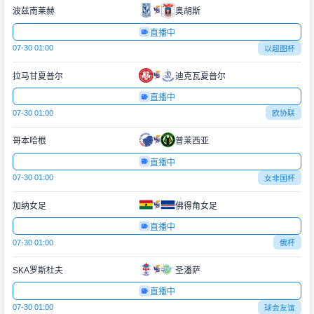
波兹南莱赫
奥胡斯
直播中
07-30 01:00
以超图杯
拉马甘夏普尔
迪克瓦夏普尔
直播中
07-30 01:00
欧协联
哥本哈根
普莱西亚
直播中
07-30 01:00
女非国杯
加纳女足
佛得角女足
直播中
07-30 01:00
俄杯
SKA罗斯杜夫
圣潘萨
直播中
07-30 01:00
球会友谊