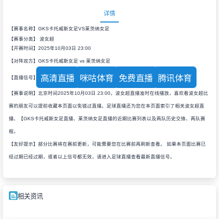
详情
【赛事名称】GKS卡托威斯女足VS莱茨纳女足
【赛事分类】
波女超
【开赛时间】2025年10月03日 23:00
【对阵双方】GKS卡托威斯女足 vs 莱茨纳女足
高清直播
咪咕体育
免费直播
腾讯体育
【直播信号】
【赛事说明】北京时间2025年10月03日 23:00，波女超直播准时在线播放，喜欢看波女超比
赛的朋友可以提前收藏本页面以免错过直播。足球直播还为您在本页面索引了相关波女超直
播、【GKS卡托威斯女足直播、莱茨纳女足直播的近期比赛列表以及两队历史交锋、两队赛
程。
【友好提示】部分比赛将在赛前更新，可能需要您在比赛前再刷新查看。 如果本页面比赛已
经过期已经过期，或者以上信号都无效，请进入足球直播查看最新直播信号。
相关资讯