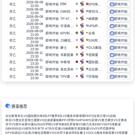
2026-08-08
EBK
EPS埃斯波
芬乙
即将开始
即将开始
22:00
2026-08-08
GBK科科拉
修玛乌尔禾
芬乙
即将开始
即将开始
22:00
2026-08-08
TP-47托尔尼奥
纳佩斯
芬乙
即将开始
即将开始
22:00
2026-08-08
华渣高斯基
VPS乔尼欧伊特
芬乙
即将开始
即将开始
23:30
2026-08-09
KPV科高拉
云塔
芬乙
即将开始
即将开始
21:00
2026-08-09
JS赫拉克勒斯
SJK阿卡泰米阿B队
芬乙
即将开始
即将开始
23:00
2026-08-09
爵士
OLS奥陆
芬乙
即将开始
即将开始
23:30
2026-08-11
韦斯屈莱
坦佩雷
芬乙
即将开始
即将开始
23:30
2026-08-11
中新地
国际图尔库B队
芬乙
即将开始
即将开始
23:30
2026-08-11
洛瓦涅米
古比斯青年队
芬乙
即将开始
即将开始
23:30
2026-08-11
TPV谭柏利
莎埃帕
芬乙
即将开始
即将开始
23:30
赛事推荐
古比斯青年队VS国际图尔库B队
FF雅罗B队VS雅各布斯塔德
PEPO拉宾兰塔VS迈帕
奇芬VS普拉尼
亚特兰提斯VS拉迪恩雷帕斯
PPJ学院VSHPS
HIFK足球VS普尤
穆莎VS艾弗克
洪卡VS努尔米耶尔维NJS
HJS学院VS伊韦斯B队
伊洛特VS格力夫克
EBKVSEPS埃斯波
GBK科科拉VS修玛乌尔禾
TP-47托尔尼奥VS纳佩斯
华渣高斯基VSVPS乔尼欧伊特
KPV科高拉VS云塔
JS赫拉克勒斯VSSJK阿卡泰米阿B队
爵士VSOLS奥陆
韦斯屈莱VS坦佩雷