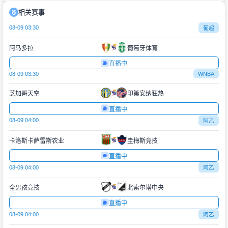
相关赛事
08-09 03:30
葡超
阿马多拉
葡萄牙体育
直播中
08-09 03:30
WNBA
芝加哥天空
印第安纳狂热
直播中
08-09 04:00
阿乙
卡洛斯卡萨雷斯农业
圭梅斯竞技
直播中
08-09 04:00
阿乙
全男孩竞技
北索尔塔中央
直播中
08-09 04:00
阿乙