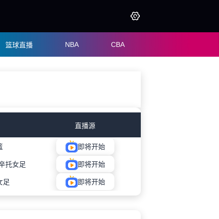
NBA
CBA
篮球直播
直播源
篮
即将开始
哈辛托女足
即将开始
女足
即将开始