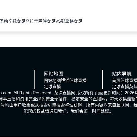
C圣哈辛托女足
乌拉圭民族女足VS彭拿路女足
网站地图
站内导航
NBA
网站地图
篮球直播
首页
篮球直
足球直播
足球直播
英
.com. All Rights Reserved.
龙珠直播网
版权所有 页面更新时间：2026年0
的赛事直播和资讯完全绿色安全无插件，稳定安全的直播网，每天收集最
信号均由用户收集或从搜索引擎搜索整理获得，所有内容均来自互联网，
犯您的权益请通知我们，我们会第一时间处理。