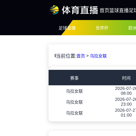
首页
篮球直播
足
足球直播
世界杯
欧
>
当前位置:
首页
乌拉女联
赛事
时间
2026-07-2
乌拉女联
08:00
2026-07-2
乌拉女联
23:00
2026-07-2
乌拉女联
01:00