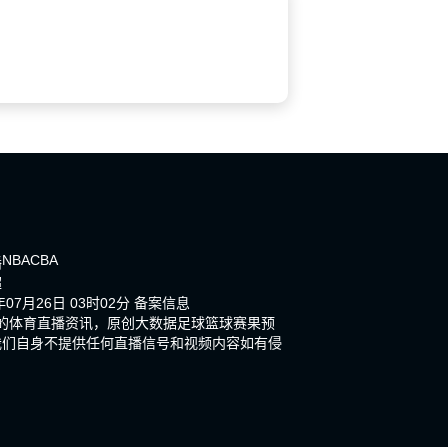
NBA
CBA
播
超
7月26日 03时02分
备案信息
新的体育直播资讯，原创大数据足球篮球赛果预
我们自身不提供任何直播信号和视频内容如有侵