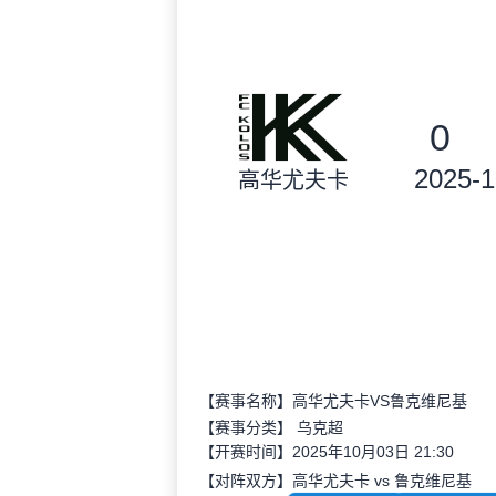
0
2025-1
高华尤夫卡
【赛事名称】高华尤夫卡VS鲁克维尼基
【赛事分类】
乌克超
【开赛时间】2025年10月03日 21:30
【对阵双方】高华尤夫卡 vs 鲁克维尼基