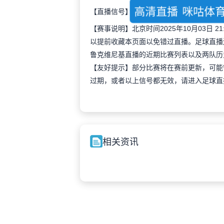
高清直播
咪咕体
【直播信号】
【赛事说明】北京时间2025年10月03日
以提前收藏本页面以免错过直播。足球直播
鲁克维尼基直播的近期比赛列表以及两队历
【友好提示】部分比赛将在赛前更新，可能
过期，或者以上信号都无效，请进入足球直
相关资讯