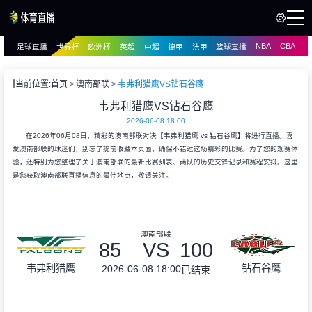
NBA
CBA
足球直播
世界杯
欧洲杯
英超
中超
德甲
法甲
篮球直播
页
直播
直播
当前位置:
首页
澳南部联
韦弗利猎鹰VS钻石谷鹰
韦弗利猎鹰VS钻石谷鹰
2026-06-08 18:00
在2026年06月08日，精彩的澳南部联对决【韦弗利猎鹰 vs 钻石谷鹰】将进行直播。喜
爱澳南部联的球迷们，别忘了提前收藏本页面，确保不错过这场精彩的比赛。为了您的观赛体
验，还特别为您整理了关于澳南部联的最新比赛列表、两队的历史交锋记录和赛程安排。这里
是您获取澳南部联直播信息的最佳地点，敬请关注。
澳南部联
85
VS
100
韦弗利猎鹰
钻石谷鹰
2026-06-08 18:00
已结束