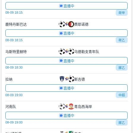
直播中
08-09 18:15
荷甲
鹿特丹斯巴达
费耶诺德
直播中
08-09 18:15
荷乙
马斯特里赫特
乌德勒支青年队
直播中
08-09 18:30
挪乙
拉纳
斯吉德
直播中
08-09 19:00
中超
河南队
青岛西海岸
直播中
08-09 19:00
挪乙